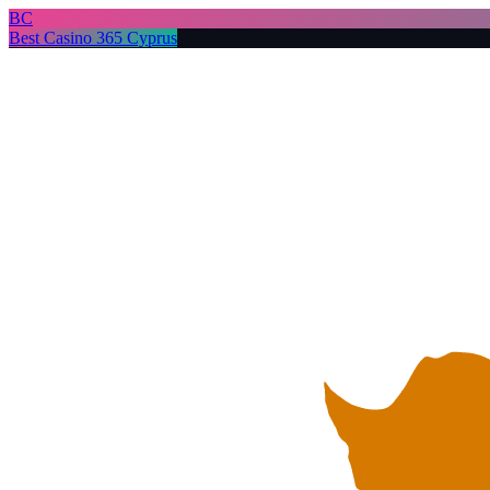
BC
Best Casino 365 Cyprus