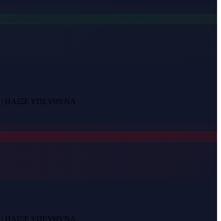
402 | ΠΑΙΞΕ ΥΠΕΥΘΥΝΑ
402 | ΠΑΙΞΕ ΥΠΕΥΘΥΝΑ