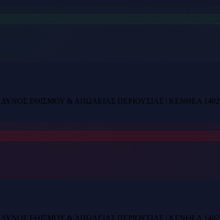
των | ΚΙΝΔΥΝΟΣ ΕΘΙΣΜΟΥ & ΑΠΩΛΕΙΑΣ ΠΕΡΙΟΥΣΙΑΣ | ΚΕΝΘΕΑ 1
των | ΚΙΝΔΥΝΟΣ ΕΘΙΣΜΟΥ & ΑΠΩΛΕΙΑΣ ΠΕΡΙΟΥΣΙΑΣ | ΚΕΝΘΕΑ 1