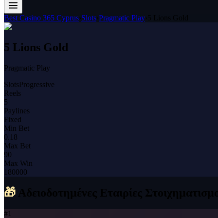
Best Casino 365 Cyprus
›
Slots
›
Pragmatic Play
›
5 Lions Gold
5 Lions Gold
Pragmatic Play
Slots
Progressive
Reels
5
Paylines
Fixed
Min Bet
0.18
Max Bet
90
Max Win
180000
🎁
Αδειοδοτημένες Εταιρίες Στοιχηματισμ
#
1