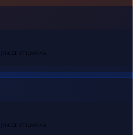
402 | ΠΑΙΞΕ ΥΠΕΥΘΥΝΑ
402 | ΠΑΙΞΕ ΥΠΕΥΘΥΝΑ