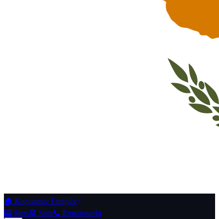
🏠
Κορυφαίες Εταιρίες
🎰
Slots
🎡
Spin
📞
Επικοινωνία