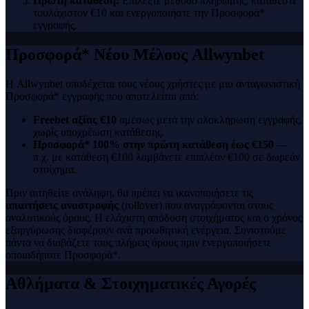
Πρώτη κατάθεση:
Επιλέξτε μέθοδο πληρωμής, καταθέστε
τουλάχιστον €10 και ενεργοποιήστε την Προσφορά*
εγγραφής.
Προσφορά* Νέου Μέλους Allwynbet
Η Allwynbet υποδέχεται τους νέους χρήστες με μια ανταγωνιστική
Προσφορά* εγγραφής που αποτελείται από:
Freebet αξίας €10
αμέσως μετά την ολοκλήρωση εγγραφής,
χωρίς υποχρέωση κατάθεσης.
Προσφορά* 100% στην πρώτη κατάθεση έως €150
—
π.χ. με κατάθεση €100 λαμβάνετε επιπλέον €100 σε δωρεάν
στοίχημα.
Πριν αιτηθείτε ανάληψη, θα πρέπει να ικανοποιήσετε τις
απαιτήσεις αναστροφής
(rollover) που αναγράφονται στους
αναλυτικούς όρους. Η ελάχιστη απόδοση στοιχήματος και ο χρόνος
εξαργύρωσης διαφέρουν ανά προωθητική ενέργεια. Συνιστούμε
πάντα να διαβάζετε τους πλήρεις όρους πριν ενεργοποιήσετε
οποιαδήποτε Προσφορά*.
Αθλήματα & Στοιχηματικές Αγορές