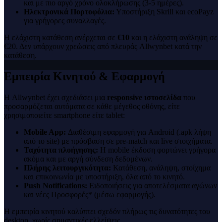
και με πιο αργό χρόνο ολοκλήρωσης (3-5 ημέρες).
Ηλεκτρονικά Πορτοφόλια:
Υποστήριξη Skrill και ecoPayz
για γρήγορες συναλλαγές.
Η ελάχιστη κατάθεση ανέρχεται σε
€10
και η ελάχιστη ανάληψη σε
€20. Δεν υπάρχουν χρεώσεις από πλευράς Allwynbet κατά την
κατάθεση.
Εμπειρία Κινητού & Εφαρμογή
Η Allwynbet έχει σχεδιάσει μια
responsive ιστοσελίδα
που
προσαρμόζεται αυτόματα σε κάθε μέγεθος οθόνης, είτε
χρησιμοποιείτε smartphone είτε tablet:
Mobile App:
Διαθέσιμη εφαρμογή για Android (.apk λήψη
από το site) με πρόσβαση σε pre-match και live στοιχήματα.
Ταχύτητα πλοήγησης:
Η mobile έκδοση φορτώνει γρήγορα
ακόμα και με αργή σύνδεση δεδομένων.
Πλήρης λειτουργικότητα:
Κατάθεση, ανάληψη, στοίχημα
και επικοινωνία με υποστήριξη, όλα από το κινητό.
Push Notifications:
Ειδοποιήσεις για αποτελέσματα αγώνων
και νέες Προσφορές* (μέσω εφαρμογής).
Η εμπειρία κινητού καλύπτει σχεδόν πλήρως τις δυνατότητες του
desktop, χωρίς σημαντικές ελλείψεις.