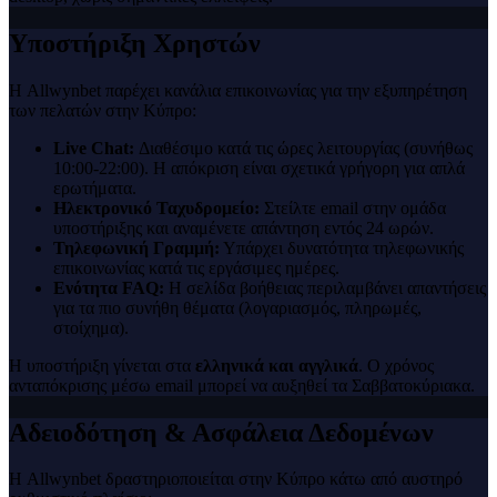
Υποστήριξη Χρηστών
Η Allwynbet παρέχει κανάλια επικοινωνίας για την εξυπηρέτηση
των πελατών στην Κύπρο:
Live Chat:
Διαθέσιμο κατά τις ώρες λειτουργίας (συνήθως
10:00-22:00). Η απόκριση είναι σχετικά γρήγορη για απλά
ερωτήματα.
Ηλεκτρονικό Ταχυδρομείο:
Στείλτε email στην ομάδα
υποστήριξης και αναμένετε απάντηση εντός 24 ωρών.
Τηλεφωνική Γραμμή:
Υπάρχει δυνατότητα τηλεφωνικής
επικοινωνίας κατά τις εργάσιμες ημέρες.
Ενότητα FAQ:
Η σελίδα βοήθειας περιλαμβάνει απαντήσεις
για τα πιο συνήθη θέματα (λογαριασμός, πληρωμές,
στοίχημα).
Η υποστήριξη γίνεται στα
ελληνικά και αγγλικά
. Ο χρόνος
ανταπόκρισης μέσω email μπορεί να αυξηθεί τα Σαββατοκύριακα.
Αδειοδότηση & Ασφάλεια Δεδομένων
Η Allwynbet δραστηριοποιείται στην Κύπρο κάτω από αυστηρό