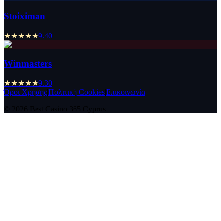
Stoiximan
★
★
★
★
★
9.40
Winmasters
★
★
★
★
★
9.30
Όροι Χρήσης
|
Πολιτική Cookies
|
Επικοινωνία
©
2026
Best Casino 365 Cyprus