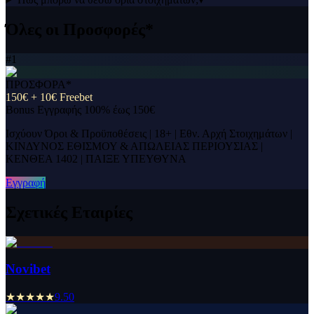
Όλες οι Προσφορές*
#
1
ΠΡΟΣΦΟΡΑ*
150€ + 10€ Freebet
Bonus Εγγραφής 100% έως 150€
Ισχύουν Όροι & Προϋποθέσεις | 18+ | Εθν. Αρχή Στοιχημάτων |
ΚΙΝΔΥΝΟΣ ΕΘΙΣΜΟΥ & ΑΠΩΛΕΙΑΣ ΠΕΡΙΟΥΣΙΑΣ |
ΚΕΝΘΕΑ 1402 | ΠΑΙΞΕ ΥΠΕΥΘΥΝΑ
Εγγραφή
Σχετικές Εταιρίες
Novibet
★
★
★
★
★
9.50