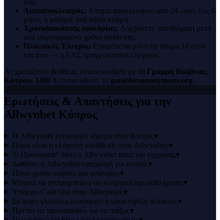
σας.
Αυτοαποκλεισμός:
Αίτημα αποκλεισμού από 24 ώρες έως 6
μήνες ή μόνιμα, ανά πάσα στιγμή.
Χρονοδιακόπτης συνεδρίας:
Λαμβάνετε υπενθύμιση μετά
από συγκεκριμένο χρόνο σύνδεσης.
Ηλικιακός Έλεγχος:
Επιτρέπεται μόνο σε άτομα 18 ετών
και άνω — η ΕΑΣ πραγματοποιεί ελέγχους.
Αν χρειάζεστε βοήθεια, επικοινωνήστε με τη
Γραμμή Βοήθειας
Κύπρου: 1498
ή επισκεφθείτε το
gamblersanonymous.org
.
Ερωτήσεις & Απαντήσεις για την
Allwynbet Κύπρος
Η Allwynbet λειτουργεί νόμιμα στην Κύπρο;
▾
Πόσο είναι η ελάχιστη κατάθεση στην Allwynbet;
▾
Τι Προσφορά* δίνει η Allwynbet κατά την εγγραφή;
▾
Διαθέτει η Allwynbet εφαρμογή για κινητά;
▾
Πόσο χρόνο παίρνει μια ανάληψη;
▾
Μπορώ να στοιχηματίσω σε κυπριακά πρωταθλήματα;
▾
Υπάρχει Cash Out στην Allwynbet;
▾
Σε ποιες γλώσσες λειτουργεί η υποστήριξη πελατών;
▾
Πρέπει να ταυτοποιηθώ για να παίξω;
▾
Πώς μπορώ να θέσω όρια στοιχημάτων;
▾