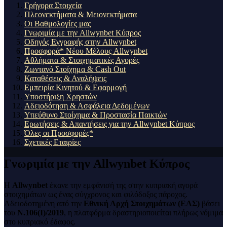
Γρήγορα Στοιχεία
Πλεονεκτήματα & Μειονεκτήματα
Οι Βαθμολογίες μας
Γνωριμία με την Allwynbet Κύπρος
Οδηγός Εγγραφής στην Allwynbet
Προσφορά* Νέου Μέλους Allwynbet
Αθλήματα & Στοιχηματικές Αγορές
Ζωντανό Στοίχημα & Cash Out
Καταθέσεις & Αναλήψεις
Εμπειρία Κινητού & Εφαρμογή
Υποστήριξη Χρηστών
Αδειοδότηση & Ασφάλεια Δεδομένων
Υπεύθυνο Στοίχημα & Προστασία Παικτών
Ερωτήσεις & Απαντήσεις για την Allwynbet Κύπρος
Όλες οι Προσφορές*
Σχετικές Εταιρίες
Γνωριμία με την Allwynbet Κύπρος
Η
Allwynbet
έκανε την εμφάνισή της στην κυπριακή αγορά
στοιχημάτων ως ένας σύγχρονος και φιλόδοξος πάροχος.
Αδειοδοτημένη από την
Εθνική Αρχή Στοιχημάτων (ΕΑΣ)
βάσει
του
Ν.106(I)/2019
, η πλατφόρμα δραστηριοποιείται πλήρως νόμιμα
στο κυπριακό έδαφος.