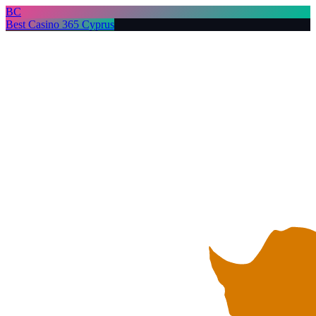
BC
Best Casino 365 Cyprus