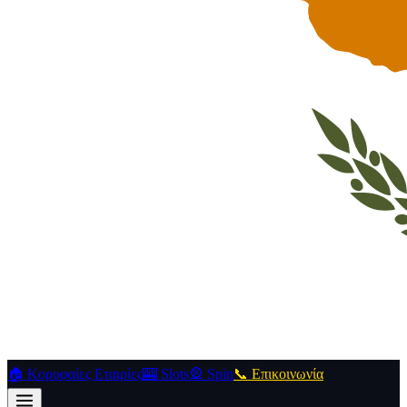
🏠
Κορυφαίες Εταιρίες
🎰
Slots
🎡
Spin
📞
Επικοινωνία