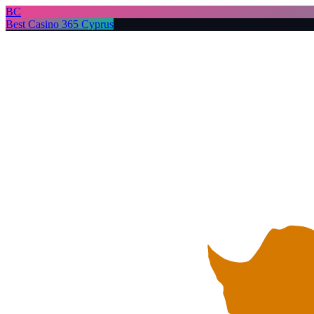
BC
Best Casino 365 Cyprus