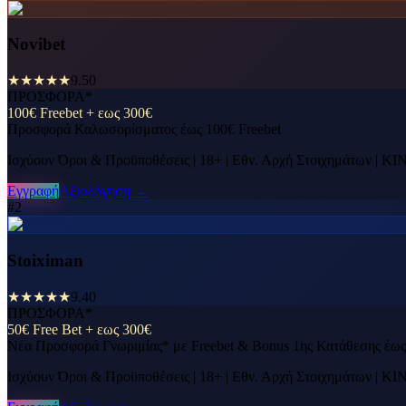
Novibet
★
★
★
★
★
9.50
ΠΡΟΣΦΟΡΑ*
100€ Freebet + εως 300€
Προσφορά Καλωσορίσματος έως 100€ Freebet
Ισχύουν Όροι & Προϋποθέσεις | 18+ | Εθν. Αρχή Στοιχημά
Εγγραφή
Αξιολόγηση →
#
2
Stoiximan
★
★
★
★
★
9.40
ΠΡΟΣΦΟΡΑ*
50€ Free Bet + εως 300€
Νέα Προσφορά Γνωριμίας* με Freebet & Bonus 1ης Κατάθεσης έως
Ισχύουν Όροι & Προϋποθέσεις | 18+ | Εθν. Αρχή Στοιχημά