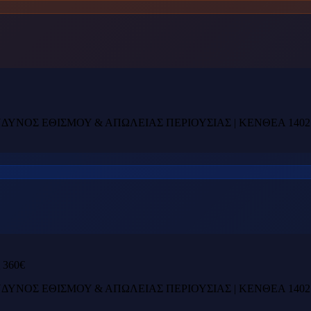
των | ΚΙΝΔΥΝΟΣ ΕΘΙΣΜΟΥ & ΑΠΩΛΕΙΑΣ ΠΕΡΙΟΥΣΙΑΣ | ΚΕΝΘΕΑ 1
 360€
των | ΚΙΝΔΥΝΟΣ ΕΘΙΣΜΟΥ & ΑΠΩΛΕΙΑΣ ΠΕΡΙΟΥΣΙΑΣ | ΚΕΝΘΕΑ 1