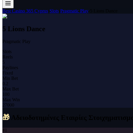
Best Casino 365 Cyprus
›
Slots
›
Pragmatic Play
›
5 Lions Dance
5 Lions Dance
Pragmatic Play
Slots
Reels
5
Paylines
Fixed
Min Bet
0.2
Max Bet
100
Max Win
27000
🎁
Αδειοδοτημένες Εταιρίες Στοιχηματισμ
#
1